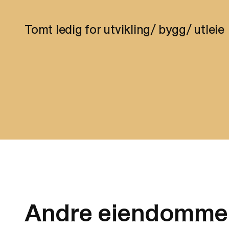
Tomt ledig for utvikling/ bygg/ utleie
Andre eiendomme