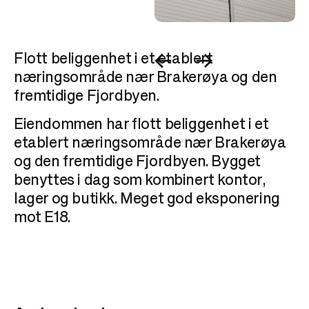
Flott beliggenhet i et etablert
næringsområde nær Brakerøya og den
fremtidige Fjordbyen.
Eiendommen har flott beliggenhet i et
etablert næringsområde nær Brakerøya
og den fremtidige Fjordbyen. Bygget
benyttes i dag som kombinert kontor,
lager og butikk. Meget god eksponering
mot E18.